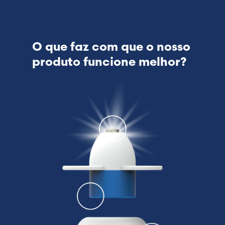
O que faz com que o nosso
produto funcione melhor?