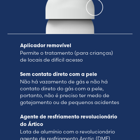
Aplicador removível
Permite o tratamento (para crianças)
de locais de difícil acesso
Sem contato direto com a pele
Não há vazamento de gás e não há
contato direto do gás com a pele,
portanto, não é preciso ter medo de
gotejamento ou de pequenos acidentes
Agente de resfriamento revolucionário
do Ártico
Lata de alumínio com o revolucionário
agente de resfriamento Arctic (DME)