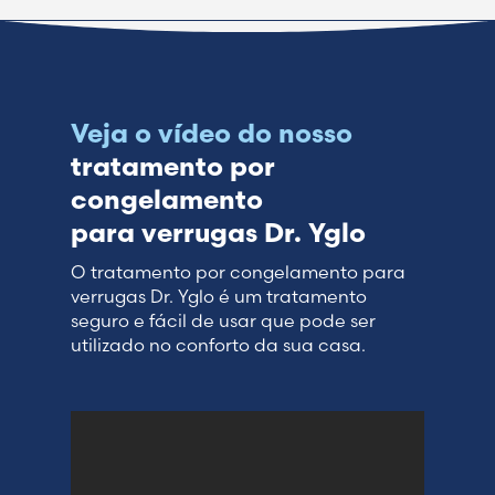
Veja o vídeo do nosso
tratamento por
congelamento
para verrugas Dr. Yglo
O tratamento por congelamento para
verrugas Dr. Yglo é um tratamento
seguro e fácil de usar que pode ser
utilizado no conforto da sua casa.