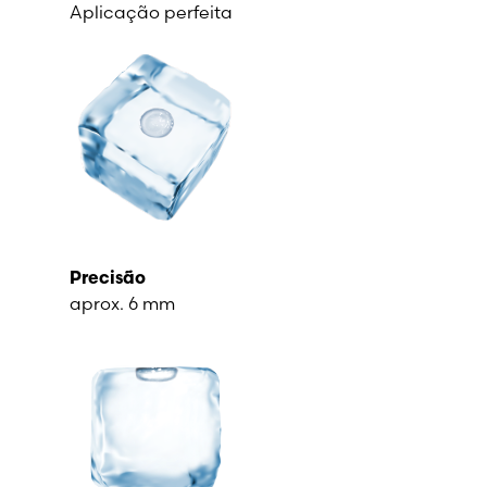
Aplicação perfeita
Precisão
aprox. 6 mm