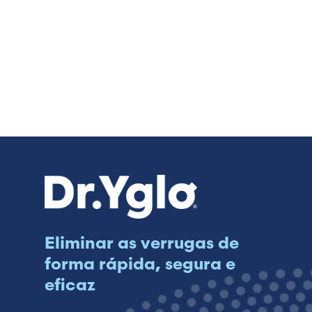
Eliminar as verrugas de
forma rápida, segura e
eficaz