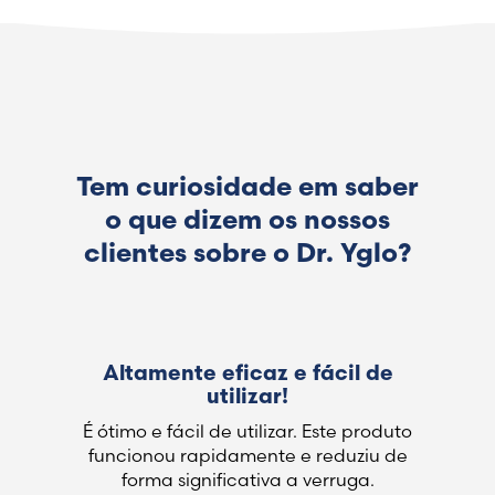
Leia as instruções antes de utilizar o
produto.
Tem curiosidade em saber
o que dizem os nossos
clientes sobre o Dr. Yglo?
Altamente eficaz e fácil de
utilizar!
É ótimo e fácil de utilizar. Este produto
funcionou rapidamente e reduziu de
forma significativa a verruga.