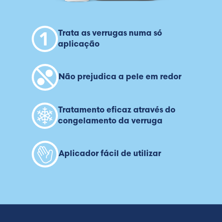
Trata as verrugas numa só
aplicação
Não prejudica a pele em redor
Tratamento eficaz através do
congelamento da verruga
Aplicador fácil de utilizar