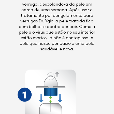
verruga, descolando-a da pele em
cerca de uma semana. Após usar o
tratamento por congelamento para
verrugas Dr. Yglo, a pele tratada fica
com bolhas e acaba por cair. Como a
pele e o vírus que estão no seu interior
estão mortos, já não é contagiosa. A
pele que nasce por baixo é uma pele
saudável e nova.