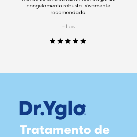
congelamento robusta. Vivamente
recomendado.
– Luis
Tratamento de