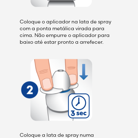
Coloque o aplicador na lata de spray
com a ponta metálica virada para
cima. Não empurre o aplicador para
baixo até estar pronto a arrefecer.
Coloque a lata de spray numa