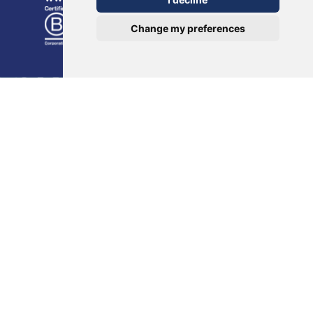
Change my preferences