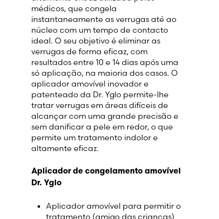
médicos, que congela
instantaneamente as verrugas até ao
núcleo com um tempo de contacto
ideal. O seu objetivo é eliminar as
verrugas de forma eficaz, com
resultados entre 10 e 14 dias após uma
só aplicação, na maioria dos casos. O
aplicador amovível inovador e
patenteado da Dr. Yglo permite-lhe
tratar verrugas em áreas difíceis de
alcançar com uma grande precisão e
sem danificar a pele em redor, o que
permite um tratamento indolor e
altamente eficaz.
Aplicador de congelamento amovível
Dr. Yglo
Aplicador amovível para permitir o
tratamento (amigo das crianças)