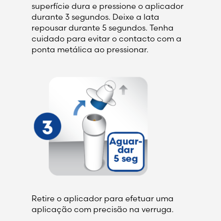
superfície dura e pressione o aplicador
durante 3 segundos. Deixe a lata
repousar durante 5 segundos. Tenha
cuidado para evitar o contacto com a
ponta metálica ao pressionar.
Retire o aplicador para efetuar uma
aplicação com precisão na verruga.