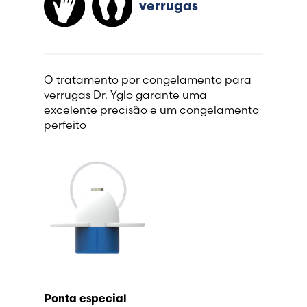
verrugas
O tratamento por congelamento para
verrugas Dr. Yglo garante uma
excelente precisão e um congelamento
perfeito
Ponta especial