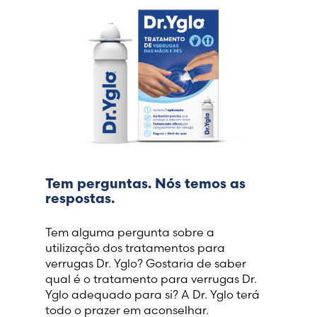
Tem perguntas. Nós temos as
respostas.
Tem alguma pergunta sobre a
utilização dos tratamentos para
verrugas Dr. Yglo? Gostaria de saber
qual é o tratamento para verrugas Dr.
Yglo adequado para si? A Dr. Yglo terá
todo o prazer em aconselhar.