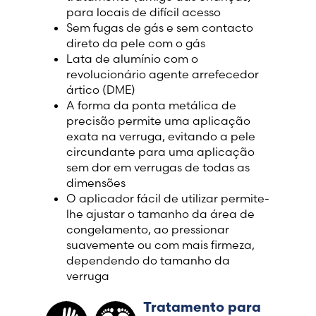
para locais de difícil acesso
Sem fugas de gás e sem contacto
direto da pele com o gás
Lata de alumínio com o
revolucionário agente arrefecedor
ártico (DME)
A forma da ponta metálica de
precisão permite uma aplicação
exata na verruga, evitando a pele
circundante para uma aplicação
sem dor em verrugas de todas as
dimensões
O aplicador fácil de utilizar permite-
lhe ajustar o tamanho da área de
congelamento, ao pressionar
suavemente ou com mais firmeza,
dependendo do tamanho da
verruga
Tratamento para