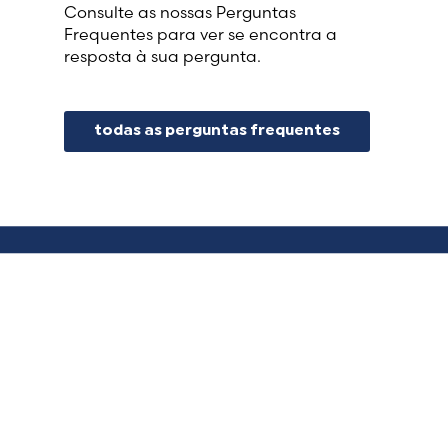
Consulte as nossas Perguntas
Frequentes para ver se encontra a
resposta à sua pergunta.
todas as perguntas frequentes