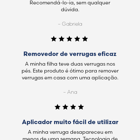
Recomendá-lo-ia, sem qualquer
dúvida.
– Gabriela
Removedor de verrugas eficaz
A minha filha teve duas verrugas nos
pés. Este produto é ótimo para remover
verrugas em casa com uma aplicação.
– Ana
Aplicador muito fácil de utilizar
A minha verruga desapareceu em
menos de uma semana. Tecnologia de