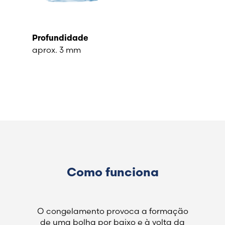
Profundidade
aprox. 3 mm
Como funciona
O congelamento provoca a formação
de uma bolha por baixo e à volta da