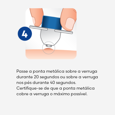
Passe a ponta metálica sobre a verruga
durante 20 segundos ou sobre a verruga
nos pés durante 40 segundos.
Certifique-se de que a ponta metálica
cobre a verruga o máximo possível.