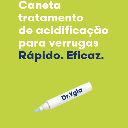
Caneta
tratamento
de acidificação
para verrugas
Rápido. Eficaz.