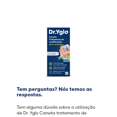
Tem perguntas? Nós temos as
respostas.
Tem alguma dúvida sobre a utilização
de Dr. Yglo Caneta tratamento de