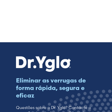
Eliminar as verrugas de
forma rápida, segura e
eficaz
Questões sobre o Dr. Yglo? Contacte o