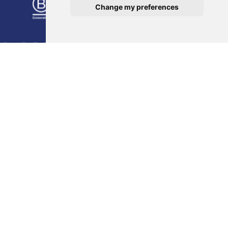
Change my preferences