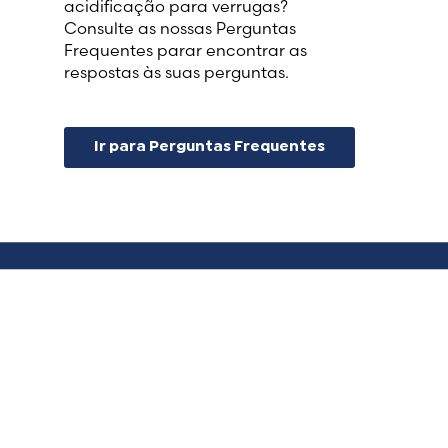
acidificação para verrugas?
Consulte as nossas Perguntas
Frequentes parar encontrar as
respostas às suas perguntas.
Ir para Perguntas Frequentes