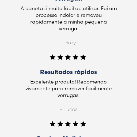
A caneta é muito fácil de utilizar. Foi um
processo indolor e removeu
rapidamente a minha pequena
verruga.
– Suzy
Resultados rápidos
Excelente produto! Recomendo
vivamente para remover facilmente
verrugas.
– Lucas