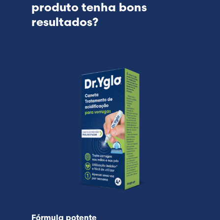
produto tenha bons
resultados?
Fórmula potente