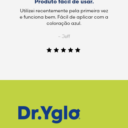
Produto fácil de usar.
Utilizei recentemente pela primeira vez
e funciona bem. Fácil de aplicar com a
coloração azul.
– Jeff