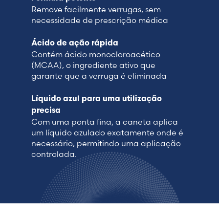
Remove facilmente verrugas, sem
necessidade de prescrição médica
Ácido de ação rápida
Contém ácido monocloroacético
(MCAA), o ingrediente ativo que
garante que a verruga é eliminada
Líquido azul para uma utilização
precisa
Com uma ponta fina, a caneta aplica
um líquido azulado exatamente onde é
necessário, permitindo uma aplicação
controlada.