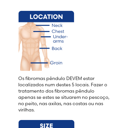
Os fibromas pêndulo DEVEM estar
localizados num destes 5 locais. Fazer o
tratamento dos fibromas pêndulo
apenas se estes se situarem no pescoço,
no peito, nas axilas, nas costas ou nas
virilhas.