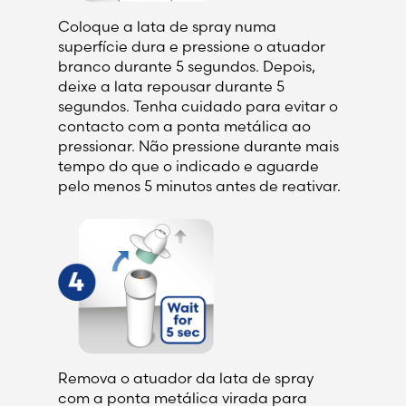
Coloque a lata de spray numa
superfície dura e pressione o atuador
branco durante 5 segundos. Depois,
deixe a lata repousar durante 5
segundos. Tenha cuidado para evitar o
contacto com a ponta metálica ao
pressionar. Não pressione durante mais
tempo do que o indicado e aguarde
pelo menos 5 minutos antes de reativar.
Remova o atuador da lata de spray
com a ponta metálica virada para