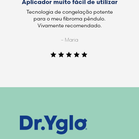
Aplicador muito fácil de utilizar
Tecnologia de congelação potente
para o meu fibroma pêndulo.
Vivamente recomendado.
– Maria