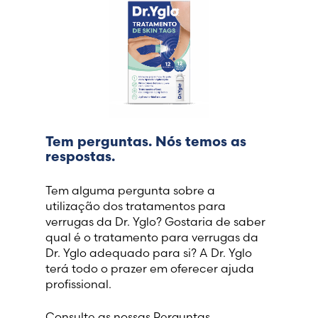
Tem perguntas. Nós temos as
respostas.
Tem alguma pergunta sobre a
utilização dos tratamentos para
verrugas da Dr. Yglo? Gostaria de saber
qual é o tratamento para verrugas da
Dr. Yglo adequado para si? A Dr. Yglo
terá todo o prazer em oferecer ajuda
profissional.
Consulte as nossas Perguntas