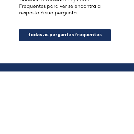
Frequentes para ver se encontra a
resposta à sua pergunta.
todas as perguntas frequentes