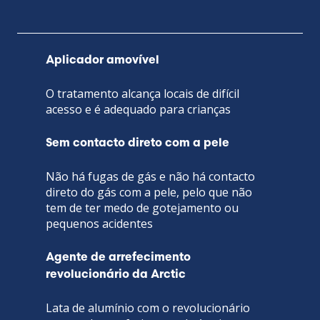
Aplicador amovível
O tratamento alcança locais de difícil
acesso e é adequado para crianças
Sem contacto direto com a pele
Não há fugas de gás e não há contacto
direto do gás com a pele, pelo que não
tem de ter medo de gotejamento ou
pequenos acidentes
Agente de arrefecimento
revolucionário da Arctic
Lata de alumínio com o revolucionário