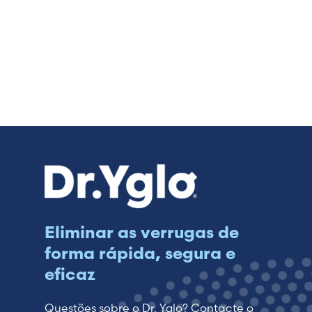
Eliminar as verrugas de
forma rápida, segura e
eficaz
Questões sobre o Dr. Yglo? Contacte o