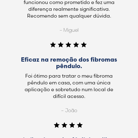
funcionou como prometido e fez uma
diferença realmente significativa.
Recomendo sem qualquer dúvida.
– Miguel
Eficaz na remoção dos fibromas
pêndulo.
Foi ótimo para tratar o meu fibroma
pêndulo em casa, com uma única
aplicação e sobretudo num local de
difícil acesso.
– João