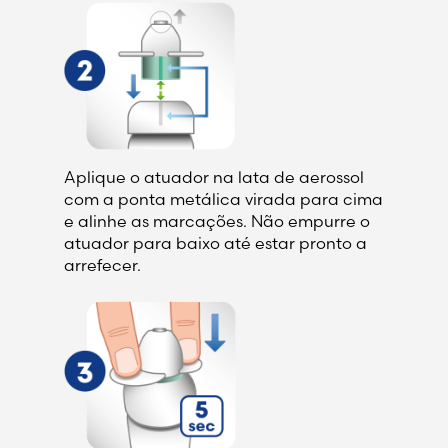
Aplique o atuador na lata de aerossol
com a ponta metálica virada para cima
e alinhe as marcações. Não empurre o
atuador para baixo até estar pronto a
arrefecer.