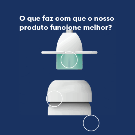
O que faz com que o nosso
produto funcione melhor?