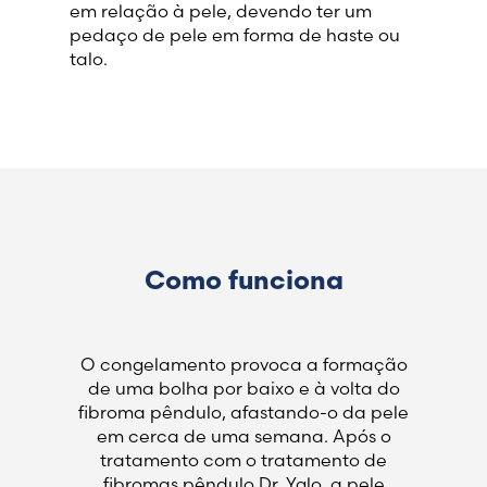
em relação à pele, devendo ter um
pedaço de pele em forma de haste ou
talo.
Como funciona
O congelamento provoca a formação
de uma bolha por baixo e à volta do
fibroma pêndulo, afastando-o da pele
em cerca de uma semana. Após o
tratamento com o tratamento de
fibromas pêndulo Dr. Yglo, a pele