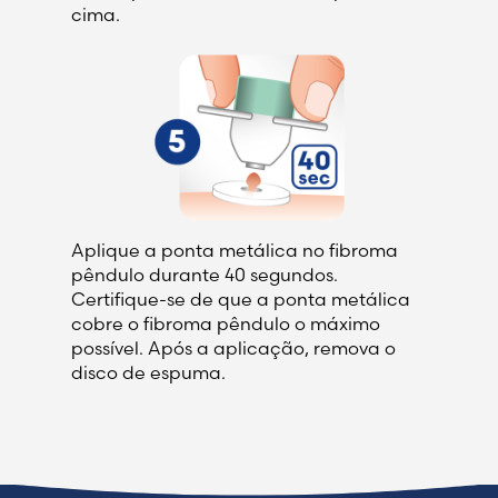
cima.
Aplique a ponta metálica no fibroma
pêndulo durante 40 segundos.
Certifique-se de que a ponta metálica
cobre o fibroma pêndulo o máximo
possível. Após a aplicação, remova o
disco de espuma.