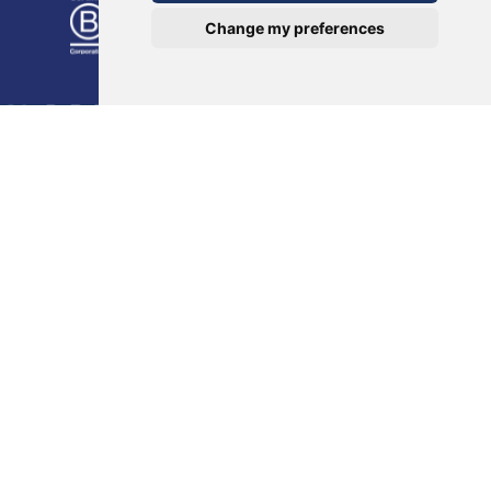
Change my preferences