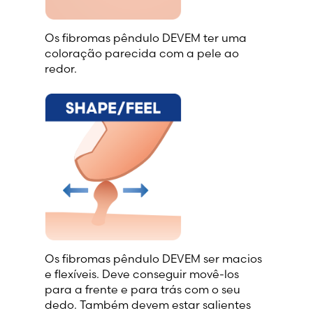
Os fibromas pêndulo DEVEM ter uma
coloração parecida com a pele ao
redor.
Os fibromas pêndulo DEVEM ser macios
e flexíveis. Deve conseguir movê-los
para a frente e para trás com o seu
dedo. Também devem estar salientes