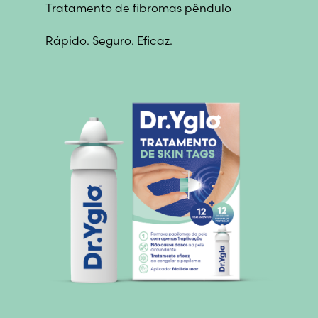
Tratamento de fibromas pêndulo
Rápido. Seguro. Eficaz.