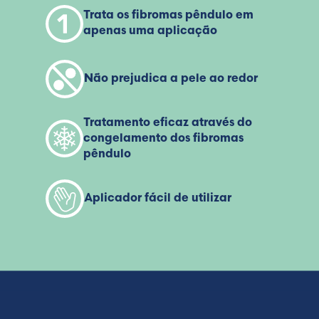
Trata os fibromas pêndulo em
apenas uma aplicação
Não prejudica a pele ao redor
Tratamento eficaz através do
congelamento dos fibromas
pêndulo
Aplicador fácil de utilizar