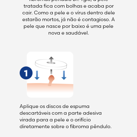
tratada fica com bolhas e acaba por
cair. Como a pele e o vírus dentro dele
estarão mortos, já não é contagioso. A
pele que nasce por baixo é uma pele
nova e saudável.
Aplique os discos de espuma
descartáveis com a parte adesiva
virada para a pele e o orifício
diretamente sobre o fibroma pêndulo.