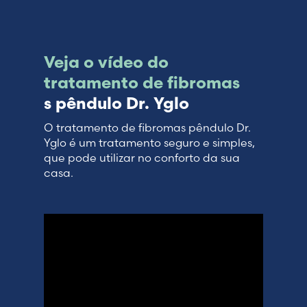
Veja o vídeo do
tratamento de fibromas
s pêndulo Dr. Yglo
O tratamento de fibromas pêndulo Dr.
Yglo é um tratamento seguro e simples,
que pode utilizar no conforto da sua
casa.