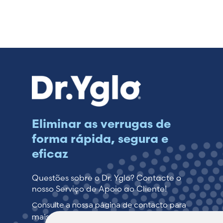
Eliminar as verrugas de
forma rápida, segura e
eficaz
Questões sobre o Dr. Yglo? Contacte o
nosso Serviço de Apoio ao Cliente!
Consulte a nossa página de contacto para
mais informações.