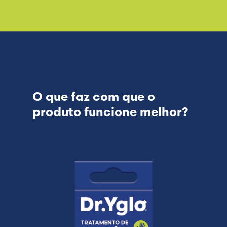
O que faz com que o
produto funcione melhor?