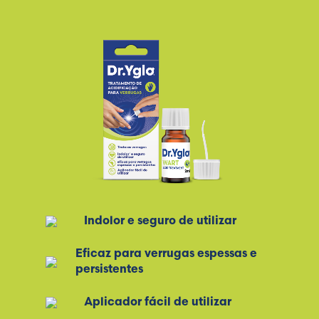
Indolor e seguro de utilizar
Eficaz para verrugas espessas e
persistentes
Aplicador fácil de utilizar