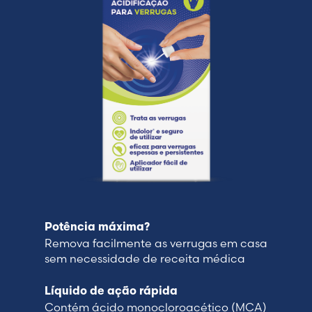
Potência máxima?
Remova facilmente as verrugas em casa
sem necessidade de receita médica
Líquido de ação rápida
Contém ácido monocloroacético (MCA)