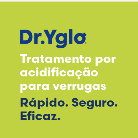
Tratamento por
acidificação
para verrugas
Rápido. Seguro.
Eficaz.