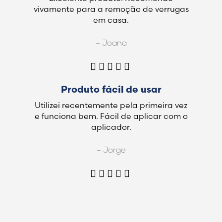
vivamente para a remoção de verrugas
em casa.
– Joana
Produto fácil de usar
Utilizei recentemente pela primeira vez
e funciona bem. Fácil de aplicar com o
aplicador.
– Jorge