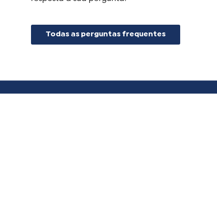
Todas as perguntas frequentes