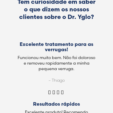
Tem curiosidade em saber
o que dizem os nossos
clientes sobre o Dr. Yglo?
Excelente tratamento para as
verrugas!
Funcionou muito bem. Não foi doloroso
e removeu rapidamente a minha
pequena verruga.
– Thiago
Resultados rápidos
Excelente produto! Recomendo