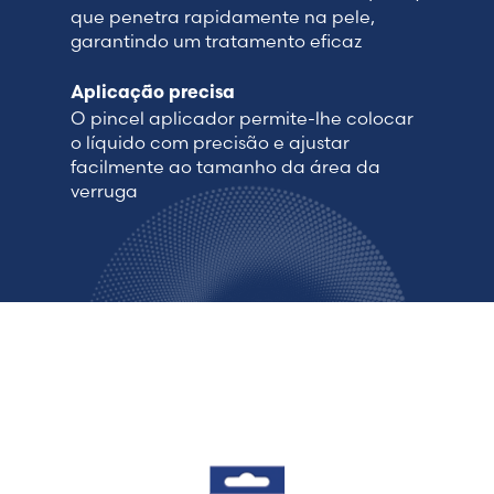
que penetra rapidamente na pele,
garantindo um tratamento eficaz
Aplicação precisa
O pincel aplicador permite-lhe colocar
o líquido com precisão e ajustar
facilmente ao tamanho da área da
verruga