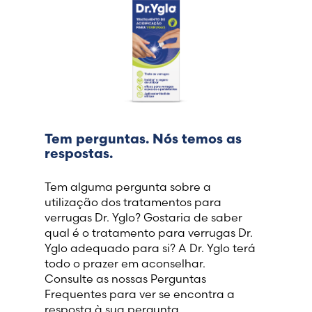
Tem perguntas. Nós temos as
respostas.
Tem alguma pergunta sobre a
utilização dos tratamentos para
verrugas Dr. Yglo? Gostaria de saber
qual é o tratamento para verrugas Dr.
Yglo adequado para si? A Dr. Yglo terá
todo o prazer em aconselhar.
Consulte as nossas Perguntas
Frequentes para ver se encontra a
resposta à sua pergunta.