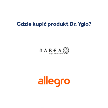
Gdzie kupić produkt Dr. Yglo?