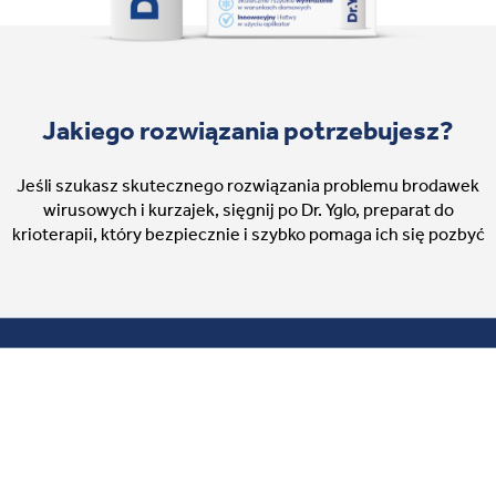
Jakiego rozwiązania potrzebujesz?
Jeśli szukasz skutecznego rozwiązania problemu brodawek
wirusowych i kurzajek, sięgnij po Dr. Yglo, preparat do
krioterapii, który bezpiecznie i szybko pomaga ich się pozbyć