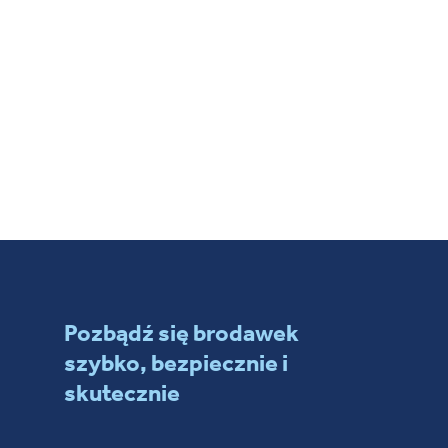
Pozbądź się brodawek
szybko, bezpiecznie i
skutecznie