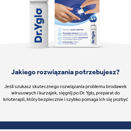
Jakiego rozwiązania potrzebujesz?
Jeśli szukasz skutecznego rozwiązania problemu brodawek
wirusowych i kurzajek, sięgnij po Dr. Yglo, preparat do
krioterapii, który bezpiecznie i szybko pomaga ich się pozbyć