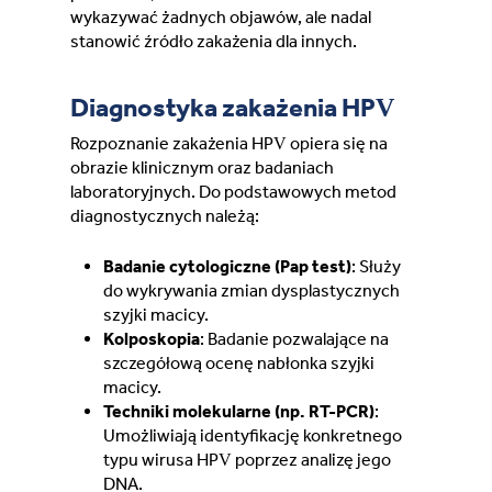
wykazywać żadnych objawów, ale nadal
stanowić źródło zakażenia dla innych.
Diagnostyka zakażenia HPV
Rozpoznanie zakażenia HPV opiera się na
obrazie klinicznym oraz badaniach
laboratoryjnych. Do podstawowych metod
diagnostycznych należą:
Badanie cytologiczne (Pap test)
: Służy
do wykrywania zmian dysplastycznych
szyjki macicy.
Kolposkopia
: Badanie pozwalające na
szczegółową ocenę nabłonka szyjki
macicy.
Techniki molekularne (np. RT-PCR)
:
Umożliwiają identyfikację konkretnego
typu wirusa HPV poprzez analizę jego
DNA.