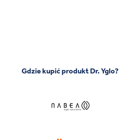
Gdzie kupić produkt Dr. Yglo?