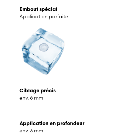
Embout spécial
Application parfaite
Ciblage précis
env. 6 mm
Application en profondeur
env. 3 mm