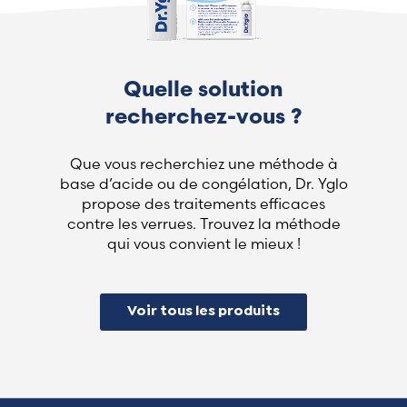
Quelle solution
recherchez-vous ?
Que vous recherchiez une méthode à
base d’acide ou de congélation, Dr. Yglo
propose des traitements efficaces
contre les verrues. Trouvez la méthode
qui vous convient le mieux !
Voir tous les produits