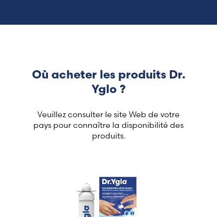
Où acheter les produits Dr.
Yglo ?
Veuillez consulter le site Web de votre
pays pour connaître la disponibilité des
produits.