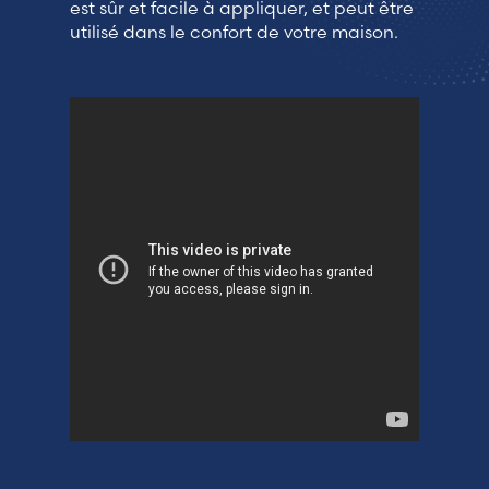
est sûr et facile à appliquer, et peut être
utilisé dans le confort de votre maison.