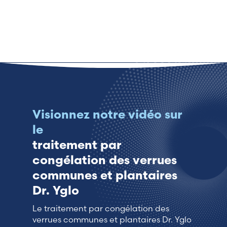
Visionnez notre vidéo sur
le
traitement par
congélation des verrues
communes et plantaires
Dr. Yglo
Le traitement par congélation des
verrues communes et plantaires Dr. Yglo