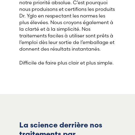
notre priorité absolue. C’est pourquoi
nous produisons et certifions les produits
Dr. Yglo en respectant les normes les
plus élevées. Nous croyons également à
la clarté et à la simplicité. Nos
traitements faciles à utiliser sont prêts à
l’emploi dès leur sortie de l’emballage et
donnent des résultats instantanés.
Difficile de faire plus clair et plus simple.
La science derrière nos
traitements par