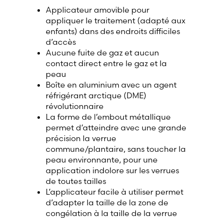
Applicateur amovible pour
appliquer le traitement (adapté aux
enfants) dans des endroits difficiles
d’accès
Aucune fuite de gaz et aucun
contact direct entre le gaz et la
peau
Boîte en aluminium avec un agent
réfrigérant arctique (DME)
révolutionnaire
La forme de l’embout métallique
permet d’atteindre avec une grande
précision la verrue
commune/plantaire, sans toucher la
peau environnante, pour une
application indolore sur les verrues
de toutes tailles
L’applicateur facile à utiliser permet
d’adapter la taille de la zone de
congélation à la taille de la verrue