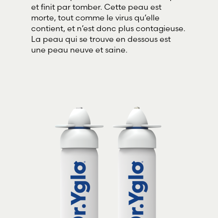
et finit par tomber. Cette peau est
morte, tout comme le virus qu’elle
contient, et n’est donc plus contagieuse.
La peau qui se trouve en dessous est
une peau neuve et saine.