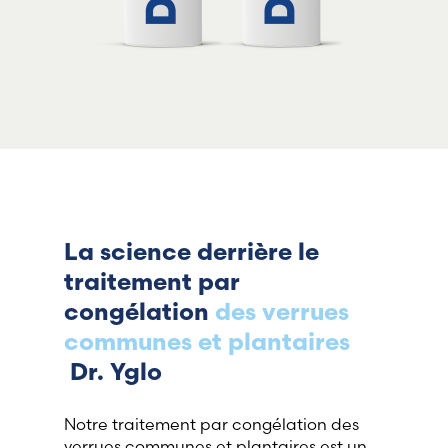
La science derrière le
traitement par
congélation
des verrues
communes et plantaires
Dr. Yglo
Notre traitement par congélation des
verrues communes et plantaires est un