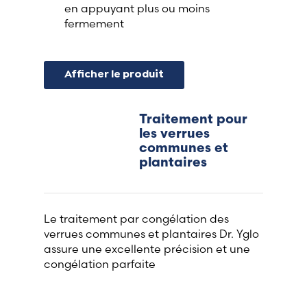
en appuyant plus ou moins
fermement
Afficher le produit
Traitement pour
les verrues
communes et
plantaires
Le traitement par congélation des
verrues communes et plantaires Dr. Yglo
assure une excellente précision et une
congélation parfaite