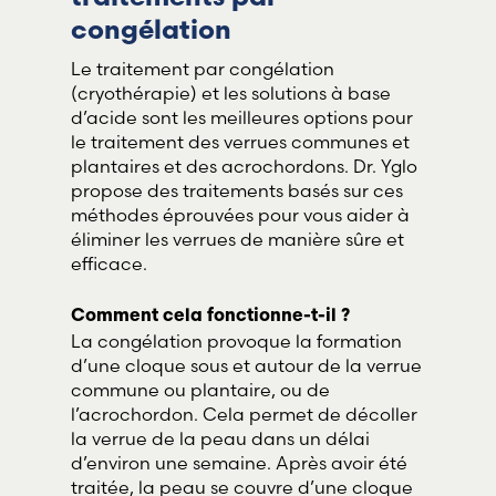
congélation
Le traitement par congélation
(cryothérapie) et les solutions à base
d’acide sont les meilleures options pour
le traitement des verrues communes et
plantaires et des acrochordons. Dr. Yglo
propose des traitements basés sur ces
méthodes éprouvées pour vous aider à
éliminer les verrues de manière sûre et
efficace.
Comment cela fonctionne-t-il ?
La congélation provoque la formation
d’une cloque sous et autour de la verrue
commune ou plantaire, ou de
l’acrochordon. Cela permet de décoller
la verrue de la peau dans un délai
d’environ une semaine. Après avoir été
traitée, la peau se couvre d’une cloque