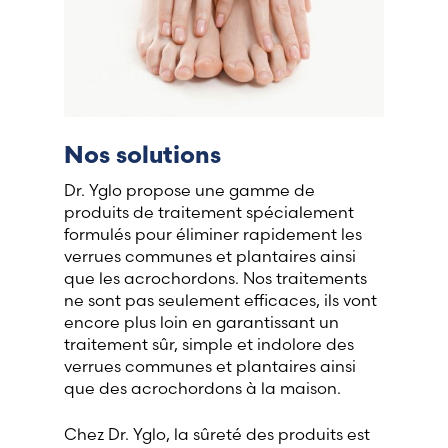
Nos solutions
Dr. Yglo propose une gamme de
produits de traitement spécialement
formulés pour éliminer rapidement les
verrues communes et plantaires ainsi
que les acrochordons. Nos traitements
ne sont pas seulement efficaces, ils vont
encore plus loin en garantissant un
traitement sûr, simple et indolore des
verrues communes et plantaires ainsi
que des acrochordons à la maison.
Chez Dr. Yglo, la sûreté des produits est