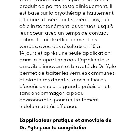
produit de pointe testé cliniquement. Il
est basé sur la cryothérapie hautement
efficace utilisée par les médecins, qui
gèle instantanément les verrues jusqu’à
leur cœur, avec un temps de contact
optimal. Il cible efficacement les
verrues, avec des résultats en 10 à
14 jours et après une seule application
dans la plupart des cas. L’applicateur
amovible innovant et breveté de Dr. Yglo
permet de traiter les verrues communes
et plantaires dans les zones difficiles
d’accès avec une grande précision et
sans endommager la peau
environnante, pour un traitement
indolore et très efficace.
L’applicateur pratique et amovible de
Dr. Yglo pour la congélation