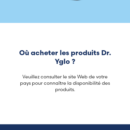
Où acheter les produits Dr.
Yglo ?
Veuillez consulter le site Web de votre
pays pour connaître la disponibilité des
produits.