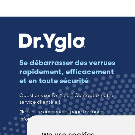
Se débarrasser des verrues
rapidement, efficacement
et en toute sécurité
Questions sur Dr. Yglo ? Contactez notre
service clientèle !
Please see our contact page for more
information.