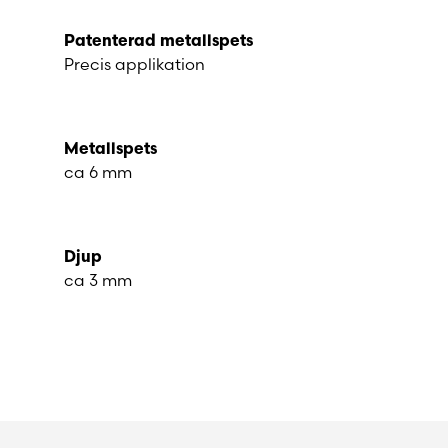
Patenterad metallspets
Precis applikation
Metallspets
ca 6 mm
Djup
ca 3 mm