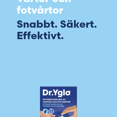
fotvårtor
Snabbt. Säkert.
Effektivt.