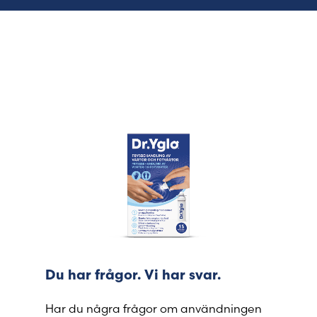
Du har frågor. Vi har svar.
Har du några frågor om användningen