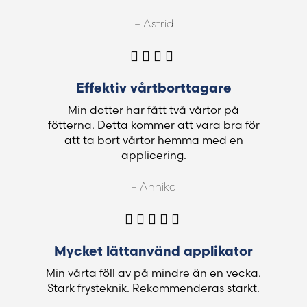
– Astrid
Effektiv vårtborttagare
Min dotter har fått två vårtor på
fötterna. Detta kommer att vara bra för
att ta bort vårtor hemma med en
applicering.
– Annika
Mycket lättanvänd applikator
Min vårta föll av på mindre än en vecka.
Stark frysteknik. Rekommenderas starkt.