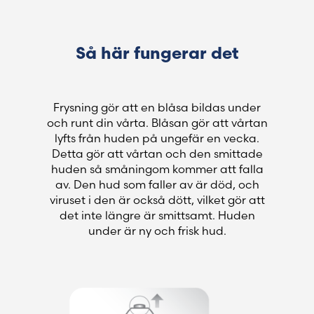
Så här fungerar det
Frysning gör att en blåsa bildas under
och runt din vårta. Blåsan gör att vårtan
lyfts från huden på ungefär en vecka.
Detta gör att vårtan och den smittade
huden så småningom kommer att falla
av. Den hud som faller av är död, och
viruset i den är också dött, vilket gör att
det inte längre är smittsamt. Huden
under är ny och frisk hud.