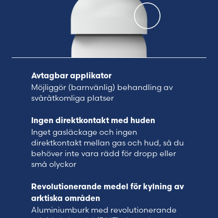
Avtagbar applikator
Möjliggör (barnvänlig) behandling av
svåråtkomliga platser
Ingen direktkontakt med huden
Inget gasläckage och ingen
direktkontakt mellan gas och hud, så du
behöver inte vara rädd för dropp eller
små olyckor
Revolutionerande medel för kylning av
arktiska områden
Aluminiumburk med revolutionerande