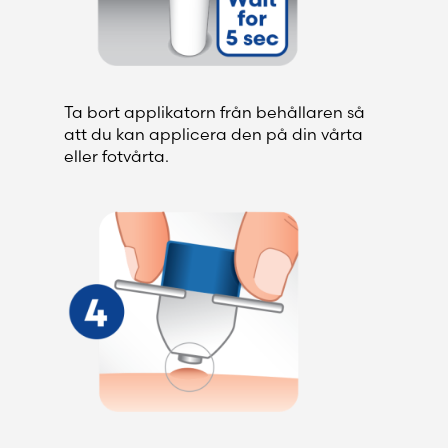
Ta bort applikatorn från behållaren så
att du kan applicera den på din vårta
eller fotvårta.