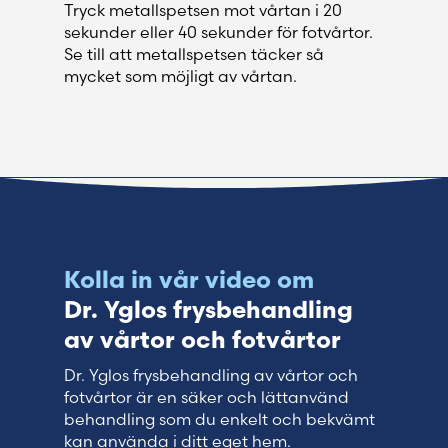
Tryck metallspetsen mot vårtan i 20
sekunder eller 40 sekunder för fotvårtor.
Se till att metallspetsen täcker så
mycket som möjligt av vårtan.
Kolla in vår video om
Dr. Yglos frysbehandling
av vårtor och fotvårtor
Dr. Yglos frysbehandling av vårtor och
fotvårtor är en säker och lättanvänd
behandling som du enkelt och bekvämt
kan använda i ditt eget hem.