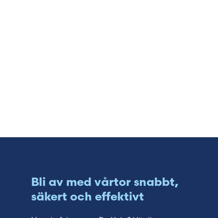
Bli av med vårtor snabbt,
säkert och effektivt