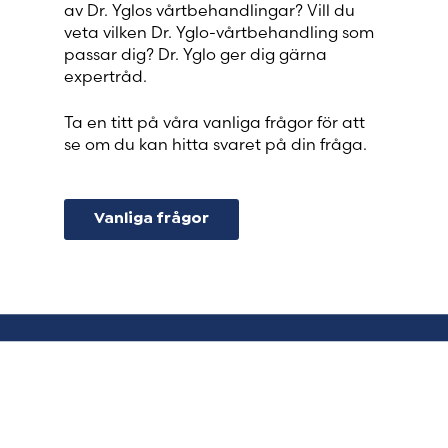
av Dr. Yglos vårtbehandlingar? Vill du
veta vilken Dr. Yglo-vårtbehandling som
passar dig? Dr. Yglo ger dig gärna
expertråd.
Ta en titt på våra vanliga frågor för att
se om du kan hitta svaret på din fråga.
Vanliga frågor