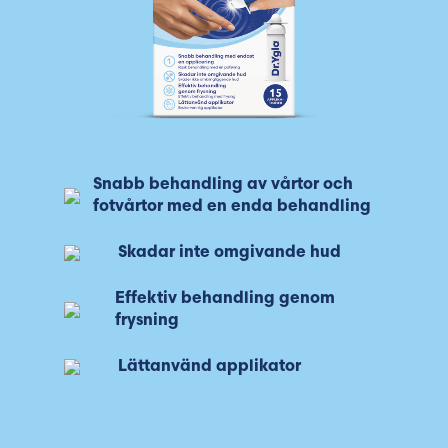
Snabb behandling av vårtor och
fotvårtor med en enda behandling
Skadar inte omgivande hud
Effektiv behandling genom
frysning
Lättanvänd applikator