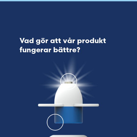
Vad gör att vår produkt
fungerar bättre?