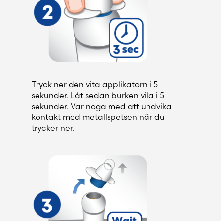
Tryck ner den vita applikatorn i 5
sekunder. Låt sedan burken vila i 5
sekunder. Var noga med att undvika
kontakt med metallspetsen när du
trycker ner.