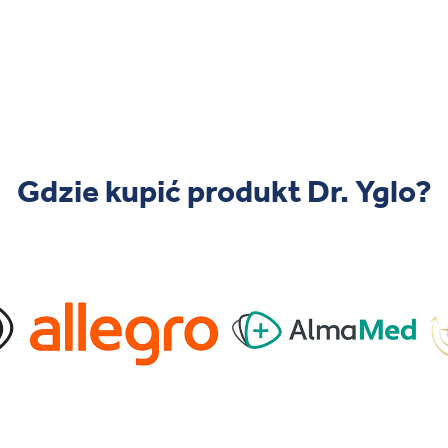
Gdzie kupić produkt Dr. Yglo?