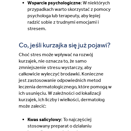
Wsparcie psychologiczne
: W niektórych
przypadkach warto skorzystać z pomocy
psychologa lub terapeuty, aby lepiej
radzić sobie z trudnymi emocjami i
stresem.
Co, jeśli kurzajka się już pojawi?
Choć stres może wpływać na rozwój
kurzajek, nie oznacza to, że samo
zmniejszenie stresu wystarczy, aby
całkowicie wyleczyć brodawki. Konieczne
jest zastosowanie odpowiednich metod
leczenia dermatologicznego, które pomogą w
ich usunięciu. W zależności od lokalizacji
kurzajek, ich liczby i wielkości, dermatolog
może zalecić:
Kwas salicylowy
: To najczęściej
stosowany preparat o działaniu