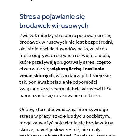
Stres a pojawianie się
brodawek wirusowych
Związek między stresem a pojawianiem się
brodawek wirusowych nie jest bezpośredni,
ale istnieje wiele dowodów na to, że stres
może odgrywać rolę w ich rozwoju. U osób,
które przeżywają długotrwały stres, często
obserwuje się
większą liczbę i nasilenie
zmian skórnych
, w tym kurzajek. Dzieje się
tak, ponieważ osłabienie odporności
związane ze stresem ułatwia wirusowi HPV
namnażanie się i atakowanie naskórka.
Osoby, które doświadczają intensywnego
stresu w pracy, szkole lub życiu osobistym,
mogą zauważyć pojawienie się brodawek na
skórze, nawet jeśli wcześniej nie miały