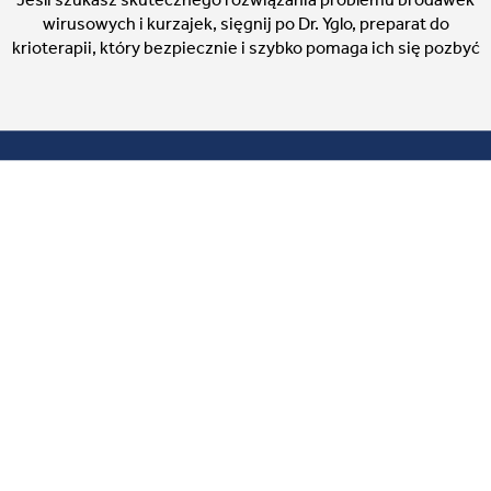
wirusowych i kurzajek, sięgnij po Dr. Yglo, preparat do
krioterapii, który bezpiecznie i szybko pomaga ich się pozbyć