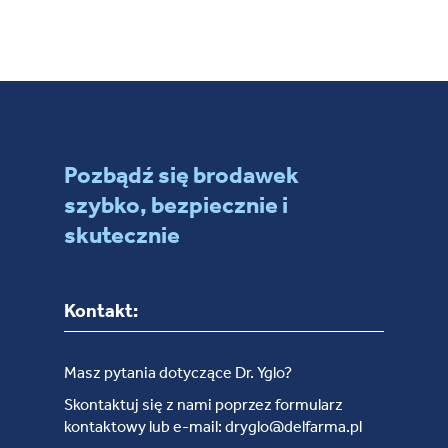
Pozbądź się brodawek
szybko, bezpiecznie i
skutecznie
Kontakt:
Masz pytania dotyczące Dr. Yglo?
Skontaktuj się z nami poprzez formularz
kontaktowy lub e-mail: dryglo@delfarma.pl