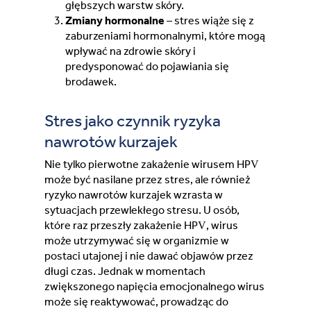
głębszych warstw skóry.
Zmiany hormonalne
– stres wiąże się z
zaburzeniami hormonalnymi, które mogą
wpływać na zdrowie skóry i
predysponować do pojawiania się
brodawek.
Stres jako czynnik ryzyka
nawrotów kurzajek
Nie tylko pierwotne zakażenie wirusem HPV
może być nasilane przez stres, ale również
ryzyko nawrotów kurzajek wzrasta w
sytuacjach przewlekłego stresu. U osób,
które raz przeszły zakażenie HPV, wirus
może utrzymywać się w organizmie w
postaci utajonej i nie dawać objawów przez
długi czas. Jednak w momentach
zwiększonego napięcia emocjonalnego wirus
może się reaktywować, prowadząc do