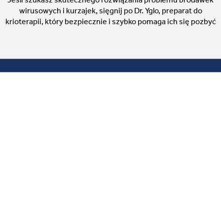
wirusowych i kurzajek, sięgnij po Dr. Yglo, preparat do
krioterapii, który bezpiecznie i szybko pomaga ich się pozbyć