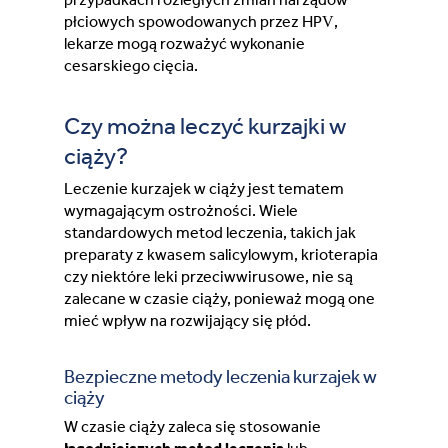
płciowych spowodowanych przez HPV,
lekarze mogą rozważyć wykonanie
cesarskiego cięcia.
Czy można leczyć kurzajki w
ciąży?
Leczenie kurzajek w ciąży jest tematem
wymagającym ostrożności. Wiele
standardowych metod leczenia, takich jak
preparaty z kwasem salicylowym, krioterapia
czy niektóre leki przeciwwirusowe, nie są
zalecane w czasie ciąży, ponieważ mogą one
mieć wpływ na rozwijający się płód.
Bezpieczne metody leczenia kurzajek w
ciąży
W czasie ciąży zaleca się stosowanie