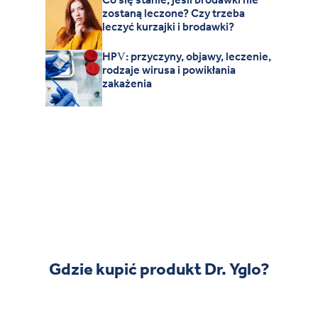
zostaną leczone? Czy trzeba
leczyć kurzajki i brodawki?
HPV: przyczyny, objawy, leczenie,
rodzaje wirusa i powikłania
zakażenia
Gdzie kupić produkt Dr. Yglo?