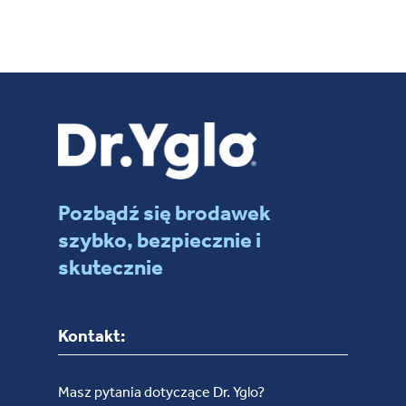
Pozbądź się brodawek
szybko, bezpiecznie i
skutecznie
Kontakt:
Masz pytania dotyczące Dr. Yglo?