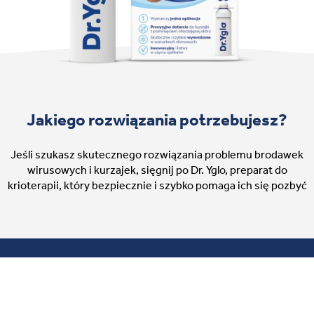
Jakiego rozwiązania potrzebujesz?
Jeśli szukasz skutecznego rozwiązania problemu brodawek
wirusowych i kurzajek, sięgnij po Dr. Yglo, preparat do
krioterapii, który bezpiecznie i szybko pomaga ich się pozbyć