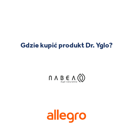
Gdzie kupić produkt Dr. Yglo?