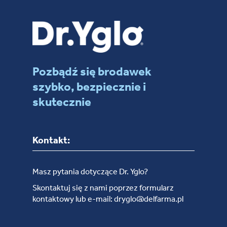
Pozbądź się brodawek
szybko, bezpiecznie i
skutecznie
Kontakt:
Masz pytania dotyczące Dr. Yglo?
Skontaktuj się z nami poprzez formularz
kontaktowy lub e-mail: dryglo@delfarma.pl