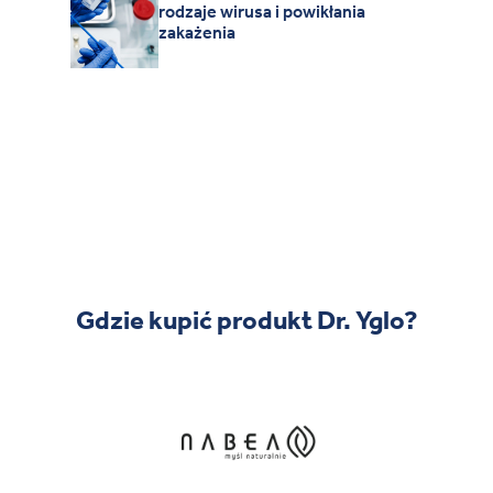
rodzaje wirusa i powikłania
zakażenia
Gdzie kupić produkt Dr. Yglo?