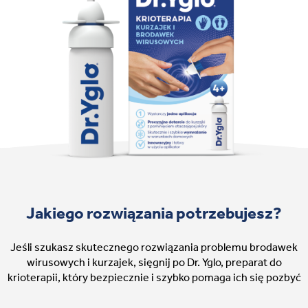
Jakiego rozwiązania potrzebujesz?
Jeśli szukasz skutecznego rozwiązania problemu brodawek
wirusowych i kurzajek, sięgnij po Dr. Yglo, preparat do
krioterapii, który bezpiecznie i szybko pomaga ich się pozbyć