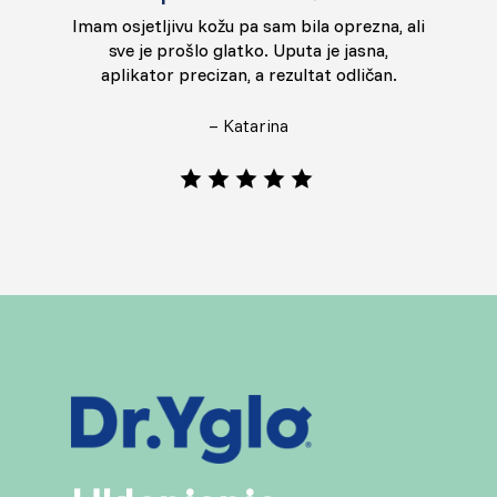
Imam osjetljivu kožu pa sam bila oprezna, ali
sve je prošlo glatko. Uputa je jasna,
aplikator precizan, a rezultat odličan.
– Katarina