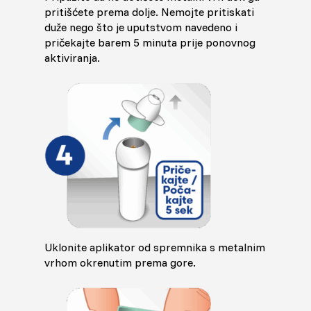
pritišćete prema dolje. Nemojte pritiskati
duže nego što je uputstvom navedeno i
pričekajte barem 5 minuta prije ponovnog
aktiviranja.
Uklonite aplikator od spremnika s metalnim
vrhom okrenutim prema gore.