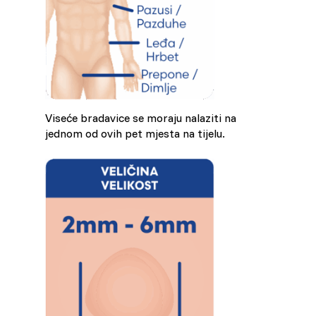
Viseće bradavice se moraju nalaziti na
jednom od ovih pet mjesta na tijelu.