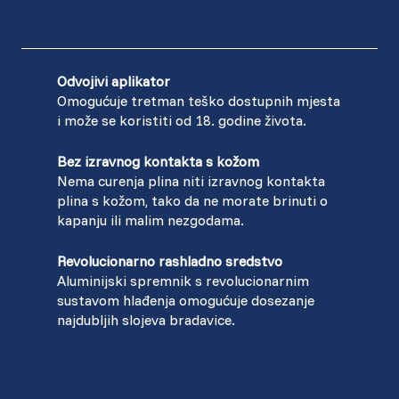
Odvojivi aplikator
Omogućuje tretman teško dostupnih mjesta
i može se koristiti od 18. godine života.
Bez izravnog kontakta s kožom
Nema curenja plina niti izravnog kontakta
plina s kožom, tako da ne morate brinuti o
kapanju ili malim nezgodama.
Revolucionarno rashladno sredstvo
Aluminijski spremnik s revolucionarnim
sustavom hlađenja omogućuje dosezanje
najdubljih slojeva bradavice.