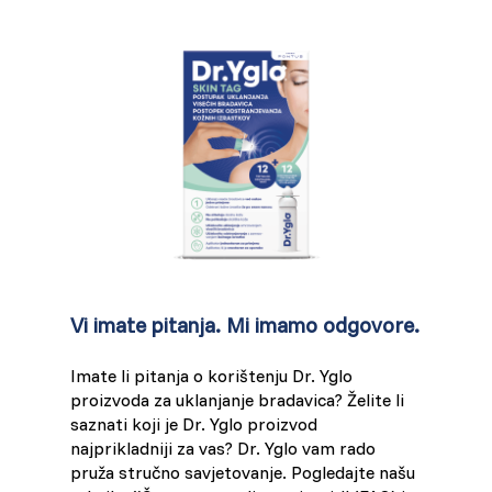
Vi imate pitanja. Mi imamo odgovore.
Imate li pitanja o korištenju Dr. Yglo
proizvoda za uklanjanje bradavica? Želite li
saznati koji je Dr. Yglo proizvod
najprikladniji za vas? Dr. Yglo vam rado
pruža stručno savjetovanje. Pogledajte našu