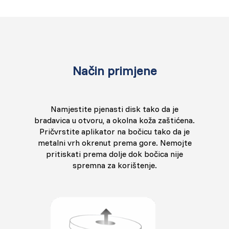
Način primjene
Namjestite pjenasti disk tako da je
bradavica u otvoru, a okolna koža zaštićena.
Pričvrstite aplikator na bočicu tako da je
metalni vrh okrenut prema gore. Nemojte
pritiskati prema dolje dok bočica nije
spremna za korištenje.