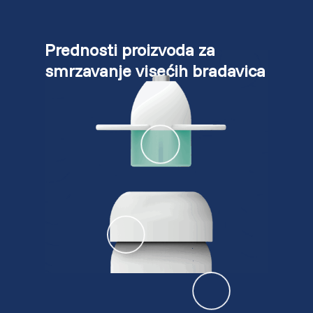
Prednosti proizvoda za
smrzavanje visećih bradavica