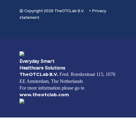
© Copyright 2026 TheOTCLab B.V.
> Privacy
statement
Everyday Smart
Healthcare Solutions
Fred. Roeskestraat 115, 1076
TheOTCLab B.V.
EE Amsterdam, The Netherlands
For more information please go to
www.theotclab.com