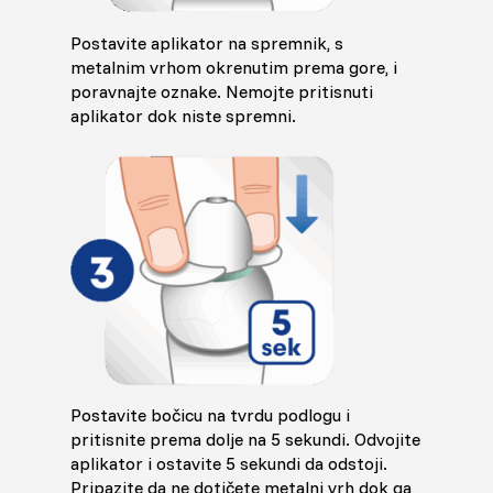
Postavite aplikator na spremnik, s
metalnim vrhom okrenutim prema gore, i
poravnajte oznake. Nemojte pritisnuti
aplikator dok niste spremni.
Postavite bočicu na tvrdu podlogu i
pritisnite prema dolje na 5 sekundi. Odvojite
aplikator i ostavite 5 sekundi da odstoji.
Pripazite da ne dotičete metalni vrh dok ga