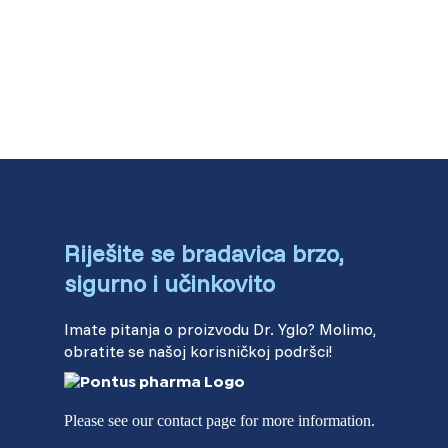
Riješite se bradavica brzo,
sigurno i učinkovito
Imate pitanja o proizvodu Dr. Yglo? Molimo,
obratite se našoj korisničkoj podršci!
Please see our contact page for more information.