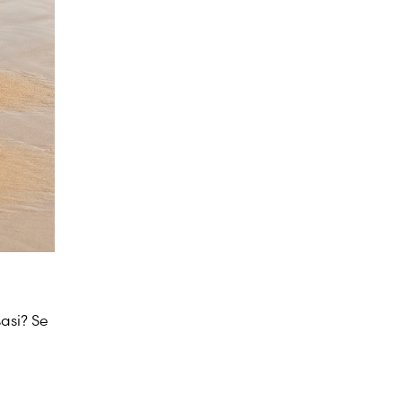
asi? Se