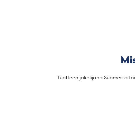
Mis
Tuotteen jakelijana Suomessa toi