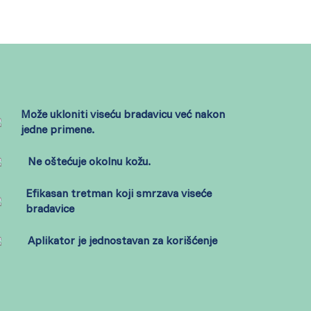
Može ukloniti viseću bradavicu već nakon
jedne primene.
Ne oštećuje okolnu kožu.
Efikasan tretman koji smrzava viseće
bradavice
Aplikator je jednostavan za korišćenje