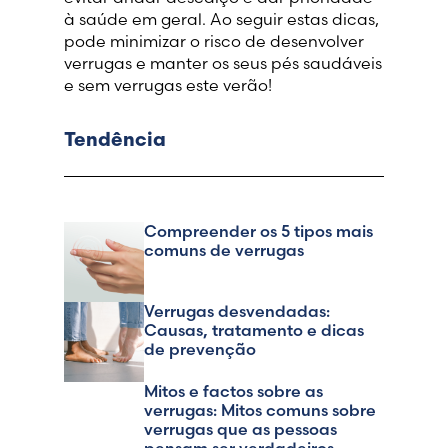
à saúde em geral. Ao seguir estas dicas,
pode minimizar o risco de desenvolver
verrugas e manter os seus pés saudáveis
e sem verrugas este verão!
Tendência
Compreender os 5 tipos mais
comuns de verrugas
Verrugas desvendadas:
Causas, tratamento e dicas
de prevenção
Mitos e factos sobre as
verrugas: Mitos comuns sobre
verrugas que as pessoas