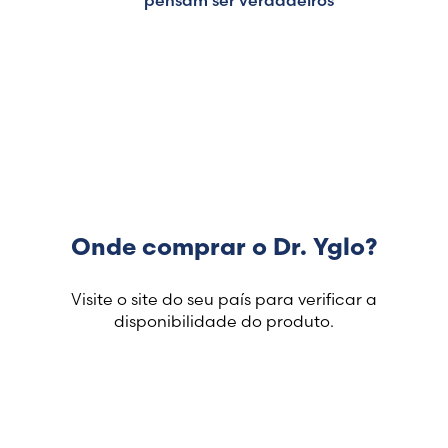
pensam ser verdadeiros
Onde comprar o Dr. Yglo?
Visite o site do seu país para verificar a
disponibilidade do produto.