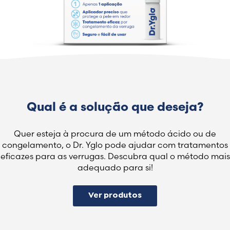
Qual é a solução que deseja?
Quer esteja à procura de um método ácido ou de
congelamento, o Dr. Yglo pode ajudar com tratamentos
eficazes para as verrugas. Descubra qual o método mais
adequado para si!
Ver produtos