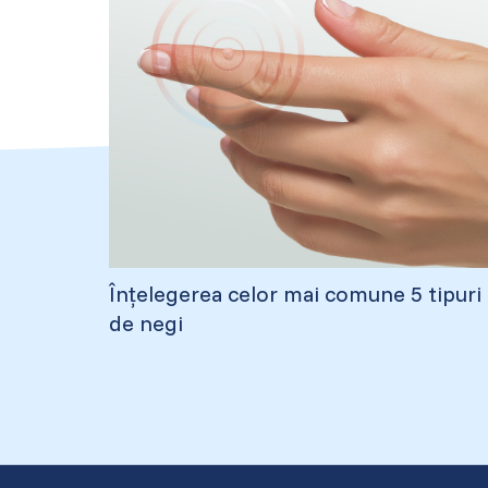
Înțelegerea celor mai comune 5 tipuri
de negi