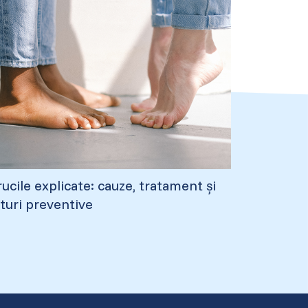
ucile explicate: cauze, tratament și
turi preventive