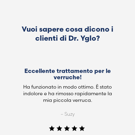
Vuoi sapere cosa dicono i
clienti di Dr. Yglo?
Eccellente trattamento per le
verruche!
Ha funzionato in modo ottimo. È stato
indolore e ha rimosso rapidamente la
mia piccola verruca.
– Suzy