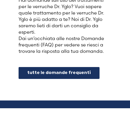
per le verruche Dr. Yglo? Vuoi sapere
quale trattamento per le verruche Dr.
Yglo è più adatto a te? Noi di Dr. Yglo
saremo lieti di darti un consiglio da
esperti.
Dai un’occhiata alle nostre Domande
frequenti (FAQ) per vedere se riesci a
trovare la risposta alla tua domanda.
tutte le domande frequenti