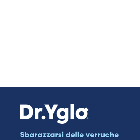
Sbarazzarsi delle verruche