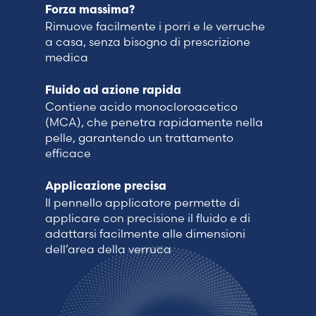
Forza massima?
Rimuove facilmente i porri e le verruche
a casa, senza bisogno di prescrizione
medica
Fluido ad azione rapida
Contiene acido monocloroacetico
(MCA), che penetra rapidamente nella
pelle, garantendo un trattamento
efficace
Applicazione precisa
Il pennello applicatore permette di
applicare con precisione il fluido e di
adattarsi facilmente alle dimensioni
dell’area della verruca