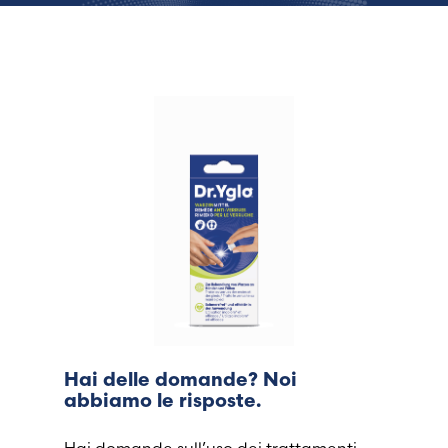
Hai delle domande? Noi
abbiamo le risposte.
Hai domande sull’uso dei trattamenti