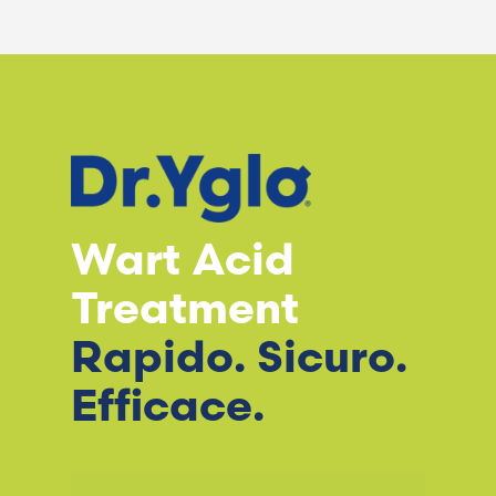
Wart Acid
Treatment
Rapido. Sicuro.
Efficace.