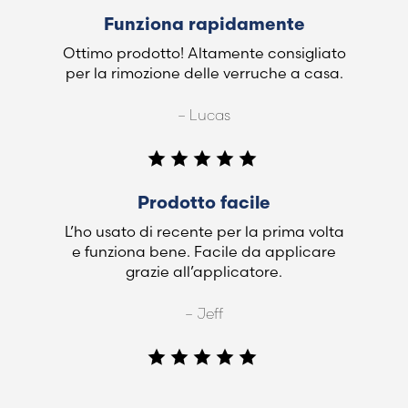
Funziona rapidamente
Ottimo prodotto! Altamente consigliato
per la rimozione delle verruche a casa.
– Lucas
Prodotto facile
L’ho usato di recente per la prima volta
e funziona bene. Facile da applicare
grazie all’applicatore.
– Jeff