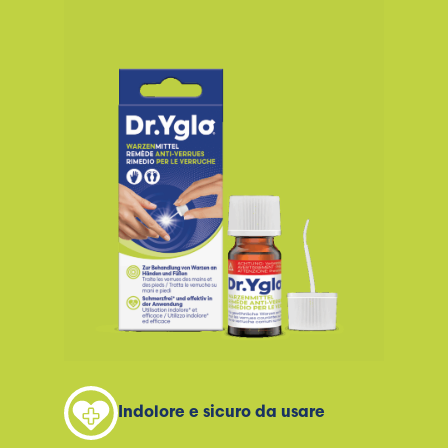
Indolore e sicuro da usare