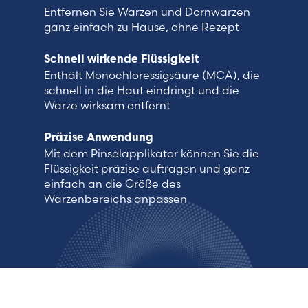
Entfernen Sie Warzen und Dornwarzen
ganz einfach zu Hause, ohne Rezept
Schnell wirkende Flüssigkeit
Enthält Monochloressigsäure (MCA), die
schnell in die Haut eindringt und die
Warze wirksam entfernt
Präzise Anwendung
Mit dem Pinselapplikator können Sie die
Flüssigkeit präzise auftragen und ganz
einfach an die Größe des
Warzenbereichs anpassen