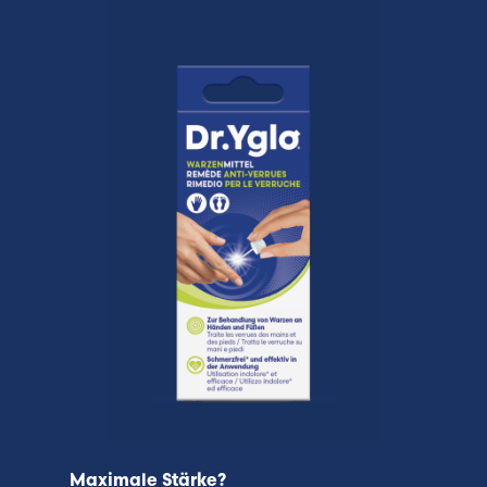
Maximale Stärke?