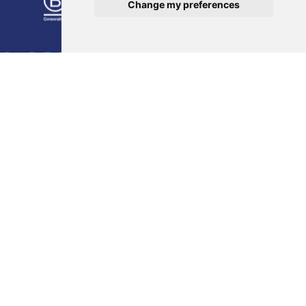
Change my preferences