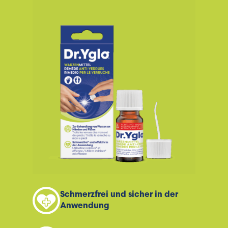
Schmerzfrei und sicher in der
Anwendung