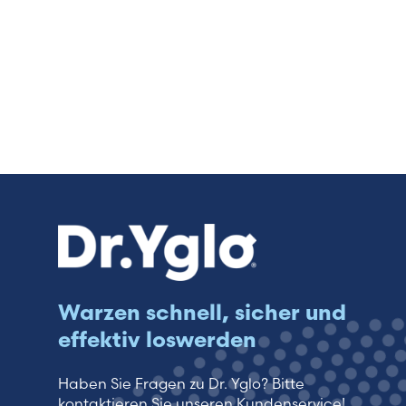
Warzen schnell, sicher und
effektiv loswerden
Haben Sie Fragen zu Dr. Yglo? Bitte
kontaktieren Sie unseren Kundenservice!