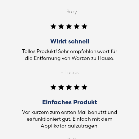
– Suzy
Wirkt schnell
Tolles Produkt! Sehr empfehlenswert für
die Entfernung von Warzen zu Hause.
– Lucas
Einfaches Produkt
Vor kurzem zum ersten Mal benutzt und
es funktioniert gut. Einfach mit dem
Applikator aufzutragen.