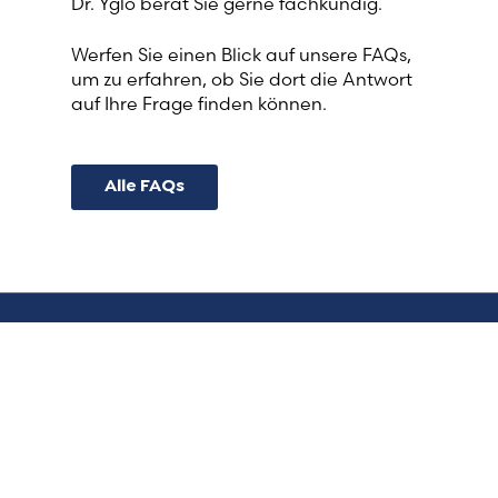
Dr. Yglo berät Sie gerne fachkundig.
Werfen Sie einen Blick auf unsere FAQs,
um zu erfahren, ob Sie dort die Antwort
auf Ihre Frage finden können.
Alle FAQs