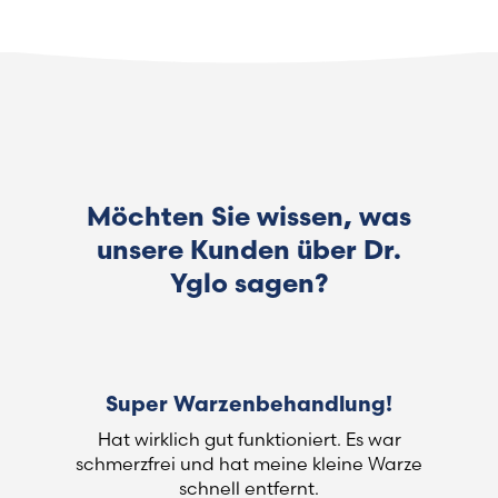
Möchten Sie wissen, was
unsere Kunden über Dr.
Yglo sagen?
Super Warzenbehandlung!
Hat wirklich gut funktioniert. Es war
schmerzfrei und hat meine kleine Warze
schnell entfernt.