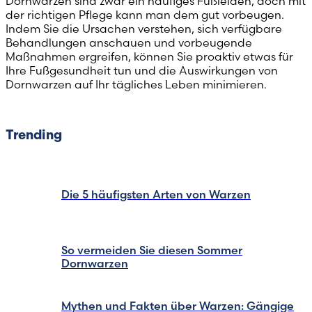
Dornwarzen sind zwar ein häufiges Fußleiden, doch mit
der richtigen Pflege kann man dem gut vorbeugen.
Indem Sie die Ursachen verstehen, sich verfügbare
Behandlungen anschauen und vorbeugende
Maßnahmen ergreifen, können Sie proaktiv etwas für
Ihre Fußgesundheit tun und die Auswirkungen von
Dornwarzen auf Ihr tägliches Leben minimieren.
Trending
Die 5 häufigsten Arten von Warzen
So vermeiden Sie diesen Sommer
Dornwarzen
Mythen und Fakten über Warzen: Gängige