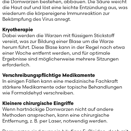
die Dornwarzen bestehen, abbauen. Die Säure weicht
die Haut auf und löst eine leichte Entzündung aus, was
wiederum die körpereigene Immunreaktion zur
Bekämpfung des Virus anregt.
Kryotherapie
Dabei werden die Warzen mit flüssigem Stickstoff
vereist, was zur Bildung einer Blase um die Warze
herum führt. Diese Blase kann in der Regel nach etwa
einer Woche entfernt werden, und für optimale
Ergebnisse sind möglicherweise mehrere Sitzungen
erforderlich.
Verschreibungspflichtige Medikamente
In einigen Fällen kann eine medizinische Fachkraft
stärkere Medikamente oder topische Behandlungen
wie Formaldehyd verschreiben.
Kleinere chirurgische Eingriffe
Wenn hartnäckige Dornwarzen nicht auf andere
Methoden ansprechen, kann eine chirurgische
Entfernung, z. B. per Laser, notwendig werden.