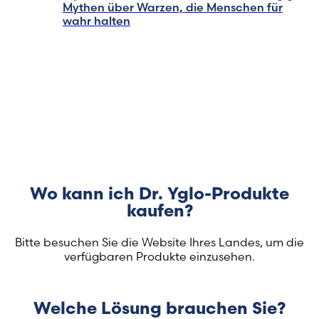
Mythen über Warzen, die Menschen für
wahr halten
Wo kann ich Dr. Yglo-Produkte
kaufen?
Bitte besuchen Sie die Website Ihres Landes, um die
verfügbaren Produkte einzusehen.
Welche Lösung brauchen Sie?